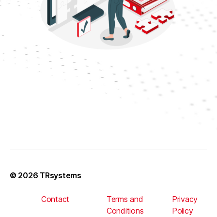
© 2026
TRsystems
Contact
Terms and
Privacy
Conditions
Policy