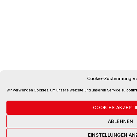
Cookie-Zustimmung ve
Wir verwenden Cookies, um unsere Website und unseren Service zu optimi
COOKIES AKZEPTI
ABLEHNEN
EINSTELLUNGEN AN