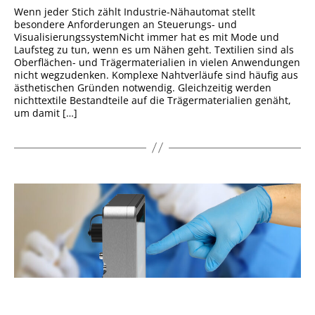
Wenn jeder Stich zählt Industrie-Nähautomat stellt
besondere Anforderungen an Steuerungs- und
VisualisierungssystemNicht immer hat es mit Mode und
Laufsteg zu tun, wenn es um Nähen geht. Textilien sind als
Oberflächen- und Trägermaterialien in vielen Anwendungen
nicht wegzudenken. Komplexe Nahtverläufe sind häufig aus
ästhetischen Gründen notwendig. Gleichzeitig werden
nichttextile Bestandteile auf die Trägermaterialien genäht,
um damit […]