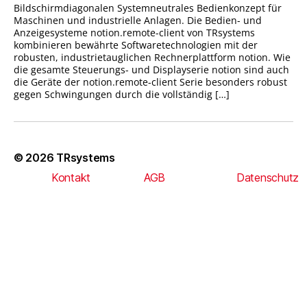
Bildschirmdiagonalen Systemneutrales Bedienkonzept für
Maschinen und industrielle Anlagen. Die Bedien- und
Anzeigesysteme notion.remote-client von TRsystems
kombinieren bewährte Softwaretechnologien mit der
robusten, industrietauglichen Rechnerplattform notion. Wie
die gesamte Steuerungs- und Displayserie notion sind auch
die Geräte der notion.remote-client Serie besonders robust
gegen Schwingungen durch die vollständig […]
© 2026
TRsystems
Kontakt
AGB
Datenschutz