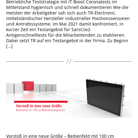
Betriebliche Teststrategie mit IT Boost Coronatests im
Mittelstand hygienisch und schnell dokumentieren Wie die
meisten der Arbeitgeber sah sich auch TR-Electronic,
mittelständischer Hersteller industrieller Positionssensoren
und Antriebssysteme, im Mai 2021 damit konfrontiert, in
kurzer Zeit ein Testangebot für SarsCov2-
Antigenschnelltests für die Mitarbeitenden zu etablieren.
Dabei setzt TR auf ein Testangebot in der Firma. Zu Beginn
[…]
Vorstoß in eine neue Größe – Bedienfeld mit 100 cm