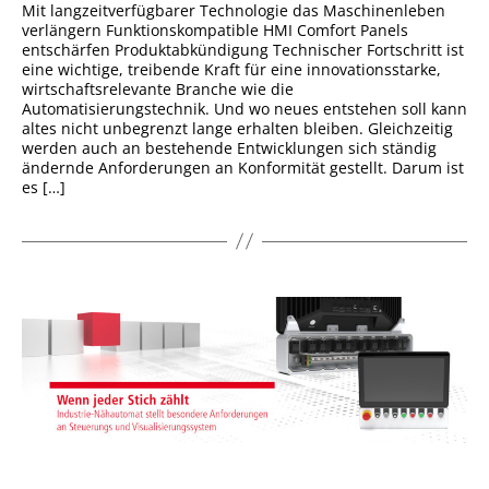
Mit langzeitverfügbarer Technologie das Maschinenleben
verlängern Funktionskompatible HMI Comfort Panels
entschärfen Produktabkündigung Technischer Fortschritt ist
eine wichtige, treibende Kraft für eine innovationsstarke,
wirtschaftsrelevante Branche wie die
Automatisierungstechnik. Und wo neues entstehen soll kann
altes nicht unbegrenzt lange erhalten bleiben. Gleichzeitig
werden auch an bestehende Entwicklungen sich ständig
ändernde Anforderungen an Konformität gestellt. Darum ist
es […]