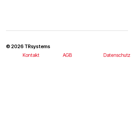
© 2026
TRsystems
Kontakt
AGB
Datenschutz