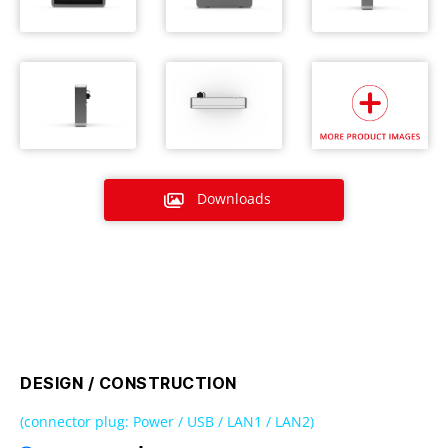
Downloads
DESIGN / CONSTRUCTION
(connector plug: Power / USB / LAN1 / LAN2)