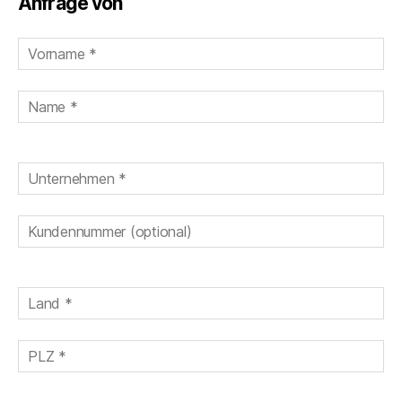
Anfrage von