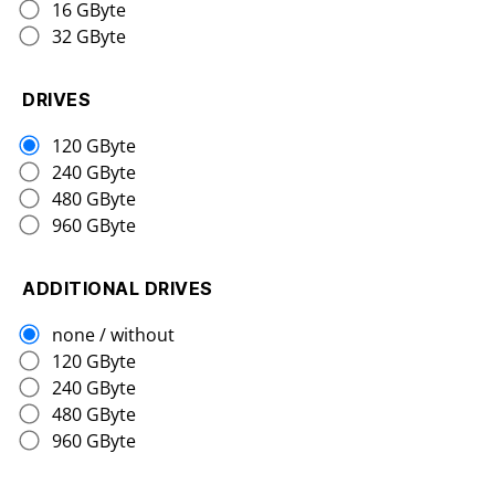
16 GByte
32 GByte
DRIVES
120 GByte
240 GByte
480 GByte
960 GByte
ADDITIONAL DRIVES
none / without
120 GByte
240 GByte
480 GByte
960 GByte