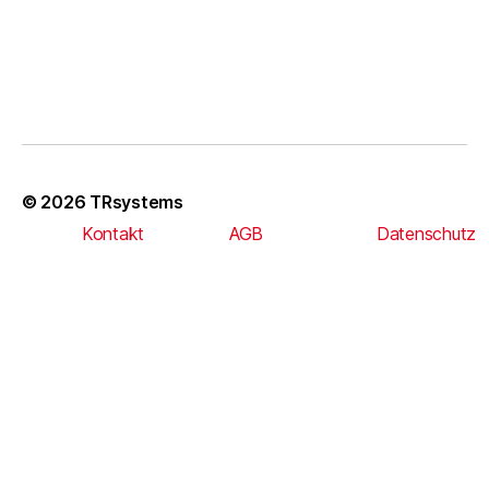
© 2026
TRsystems
Kontakt
AGB
Datenschutz