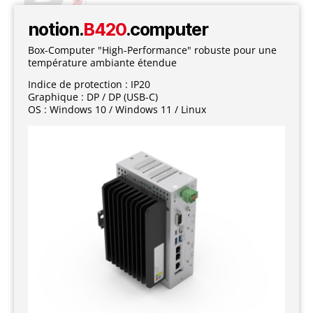
notion.
B420
.computer
Box-Computer "High-Performance" robuste pour une
température ambiante étendue
Indice de protection : IP20
Graphique : DP / DP (USB-C)
OS : Windows 10 / Windows 11 / Linux