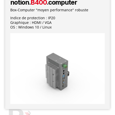
notion.
B400
.computer
Box-Computer "moyen performance" robuste
Indice de protection : IP20
Graphique : HDMI / VGA
OS : Windows 10 / Linux