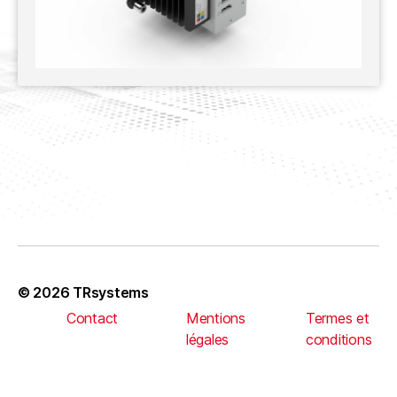
© 2026
TRsystems
Contact
Mentions
Termes et
légales
conditions