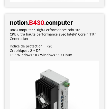
notion.
B430
.computer
Box-Computer "High-Performance" robuste
CPU ultra haute performance avec Intel® Core™ 11th
Generation
Indice de protection : IP20
Graphique : 2 * DP
OS : Windows 10 / Windows 11 / Linux