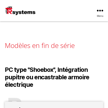
Menu
TRsystems
Modèles en fin de série
PC type "Shoebox", Intégration
pupitre ou encastrable armoire
électrique